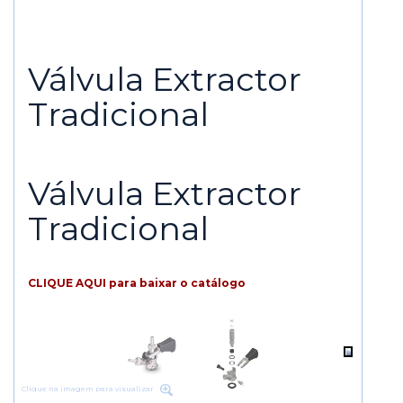
Válvula Extractor
Tradicional
Válvula Extractor
Tradicional
CLIQUE AQUI para baixar o catálogo
Clique na imagem para visualizar