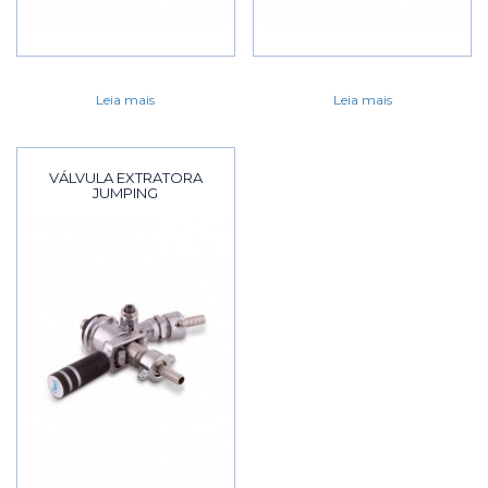
Leia mais
Leia mais
VÁLVULA EXTRATORA
JUMPING