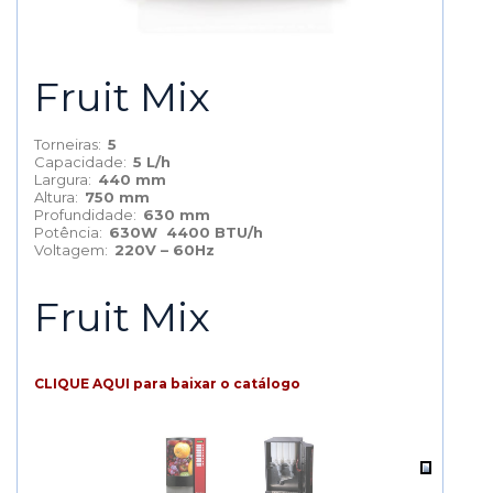
Fruit Mix
Torneiras:
5
Capacidade:
5 L/h
Largura:
440 mm
Altura:
750 mm
Profundidade:
630 mm
Potência:
630W 4400 BTU/h
Voltagem:
220V – 60Hz
Fruit Mix
CLIQUE AQUI para baixar o catálogo